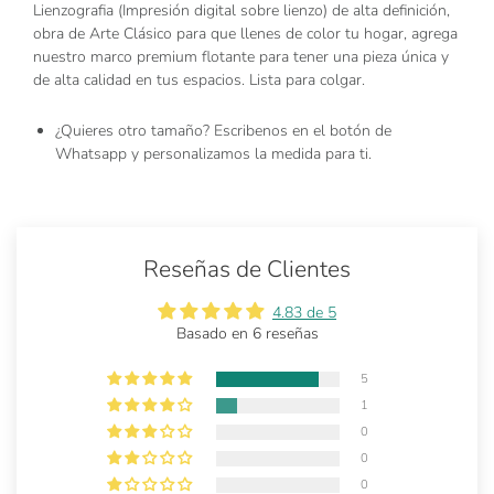
Lienzografia (Impresión digital sobre lienzo) de alta definición,
obra de Arte Clásico para que llenes de color tu hogar, agrega
nuestro marco premium flotante para tener una pieza única y
de alta calidad en tus espacios. Lista para colgar.
¿Quieres otro tamaño? Escribenos en el botón de
Whatsapp y personalizamos la medida para ti.
Reseñas de Clientes
4.83 de 5
Basado en 6 reseñas
5
1
0
0
0