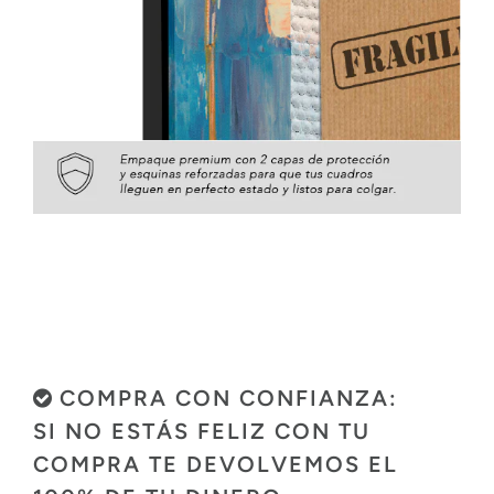
COMPRA CON CONFIANZA:
SI NO ESTÁS FELIZ CON TU
COMPRA TE DEVOLVEMOS EL