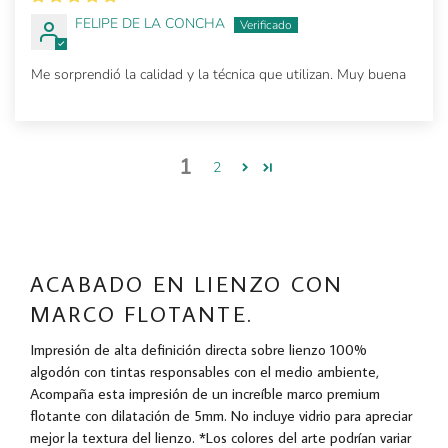
FELIPE DE LA CONCHA
Me sorprendió la calidad y la técnica que utilizan. Muy buena
1
2
ACABADO EN LIENZO CON
MARCO FLOTANTE.
Impresión de alta definición directa sobre lienzo 100%
algodón con tintas responsables con el medio ambiente,
Acompaña esta impresión de un increíble marco premium
flotante con dilatación de 5mm. No incluye vidrio para apreciar
mejor la textura del lienzo. *Los colores del arte podrían variar