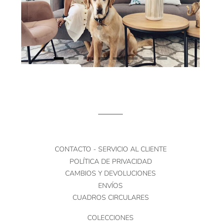
CONTACTO - SERVICIO AL CLIENTE
POLÍTICA DE PRIVACIDAD
CAMBIOS Y DEVOLUCIONES
ENVÍOS
CUADROS CIRCULARES
COLECCIONES