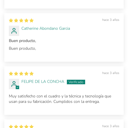
hace 3 años
Catherine Abondano Garcia
Buen producto,
Buen producto,
hace 3 años
FELIPE DE LA CONCHA
Muy satisfecho con el cuadro y la técnica y tecnología que
usan para su fabricación. Cumplidos con la entrega.
hace 3 años