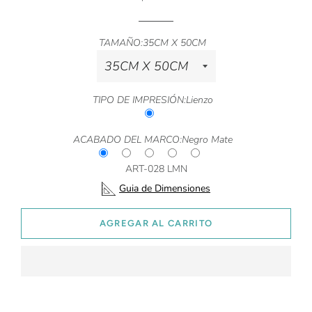
TAMAÑO:
35CM X 50CM
TIPO DE IMPRESIÓN:
Lienzo
ACABADO DEL MARCO:
Negro Mate
ART-028 LMN
Guia de Dimensiones
AGREGAR AL CARRITO