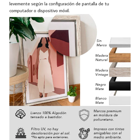
levemente según la configuración de pantalla de tu
computador o dispositivo móvil.