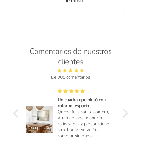
hermoso
Comentarios de nuestros
clientes
De 905 comentarios
Un cuadro que pintó con
color mi espacio
Quedé feliz con la compra,
Alma de Jade le aporta
calidez, paz y personalidad
a mi hogar. Volvería a
comprar sin duda!!