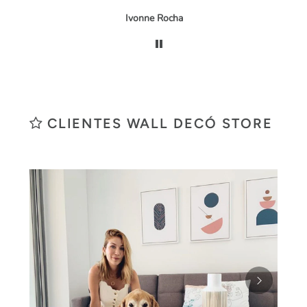
Ivonne Rocha
CLIENTES WALL DECÓ STORE