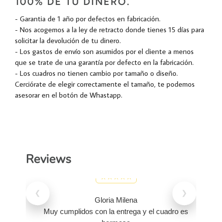
100% DE TU DINERO.
- Garantia de 1 año por defectos en fabricación.
- Nos acogemos a la ley de retracto donde tienes 15 días para
solicitar la devolución de tu dinero.
- Los gastos de envío son asumidos por el cliente a menos
que se trate de una garantía por defecto en la fabricación.
- Los cuadros no tienen cambio por tamaño o diseño.
Cerciórate de elegir correctamente el tamaño, te podemos
asesorar en el botón de Whastapp.
Reviews
❮
❯
Gloria Milena
Muy cumplidos con la entrega y el cuadro es