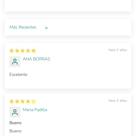
Sort by
hace 2 años
ANA BORRAS
Excelente
hace 3 años
Maria Padilla
Bueno
Bueno