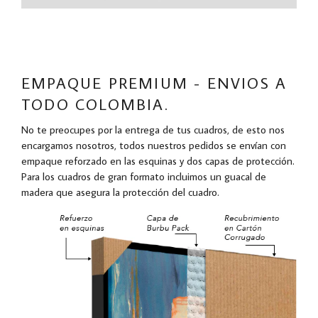
EMPAQUE PREMIUM - ENVIOS A
TODO COLOMBIA.
No te preocupes por la entrega de tus cuadros, de esto nos
encargamos nosotros, todos nuestros pedidos se envían con
empaque reforzado en las esquinas y dos capas de protección.
Para los cuadros de gran formato incluimos un guacal de
madera que asegura la protección del cuadro.