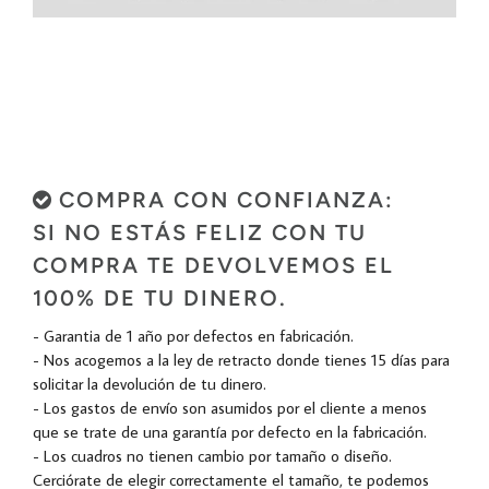
COMPRA CON CONFIANZA:
SI NO ESTÁS FELIZ CON TU
COMPRA TE DEVOLVEMOS EL
100% DE TU DINERO.
- Garantia de 1 año por defectos en fabricación.
- Nos acogemos a la ley de retracto donde tienes 15 días para
solicitar la devolución de tu dinero.
- Los gastos de envío son asumidos por el cliente a menos
que se trate de una garantía por defecto en la fabricación.
- Los cuadros no tienen cambio por tamaño o diseño.
Cerciórate de elegir correctamente el tamaño, te podemos