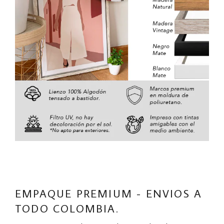
EMPAQUE PREMIUM - ENVIOS A
TODO COLOMBIA.