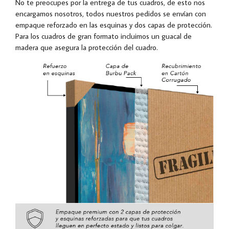
No te preocupes por la entrega de tus cuadros, de esto nos
encargamos nosotros, todos nuestros pedidos se envían con
empaque reforzado en las esquinas y dos capas de protección.
Para los cuadros de gran formato incluimos un guacal de
madera que asegura la protección del cuadro.