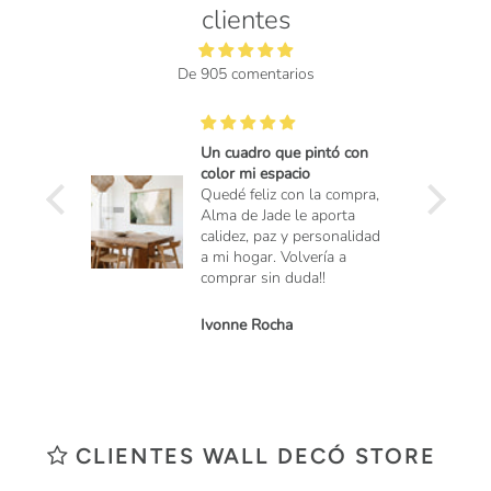
clientes
De 905 comentarios
Un cuadro que pintó con
color mi espacio
Quedé feliz con la compra,
Alma de Jade le aporta
calidez, paz y personalidad
a mi hogar. Volvería a
comprar sin duda!!
Ivonne Rocha
CLIENTES WALL DECÓ STORE