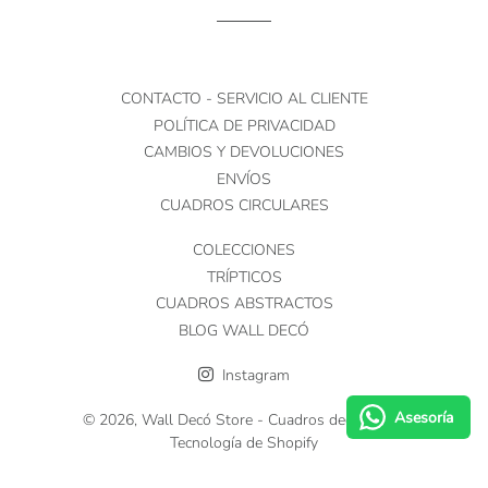
CONTACTO - SERVICIO AL CLIENTE
POLÍTICA DE PRIVACIDAD
CAMBIOS Y DEVOLUCIONES
ENVÍOS
CUADROS CIRCULARES
COLECCIONES
TRÍPTICOS
CUADROS ABSTRACTOS
BLOG WALL DECÓ
Instagram
Asesoría
© 2026,
Wall Decó Store - Cuadros decorativos
Tecnología de Shopify