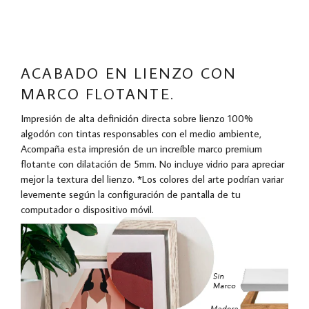
ACABADO EN LIENZO CON
MARCO FLOTANTE.
Impresión de alta definición directa sobre lienzo 100%
algodón con tintas responsables con el medio ambiente,
Acompaña esta impresión de un increíble marco premium
flotante con dilatación de 5mm. No incluye vidrio para apreciar
mejor la textura del lienzo. *Los colores del arte podrían variar
levemente según la configuración de pantalla de tu
computador o dispositivo móvil.