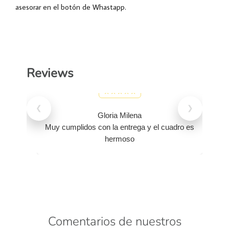
asesorar en el botón de Whastapp.
Reviews
❮
❯
Gloria Milena
Muy cumplidos con la entrega y el cuadro es
hermoso
Comentarios de nuestros