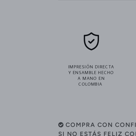
IMPRESIÓN DIRECTA
Y ENSAMBLE HECHO
A MANO EN
COLOMBIA
COMPRA CON CONF
SI NO ESTÁS FELIZ C