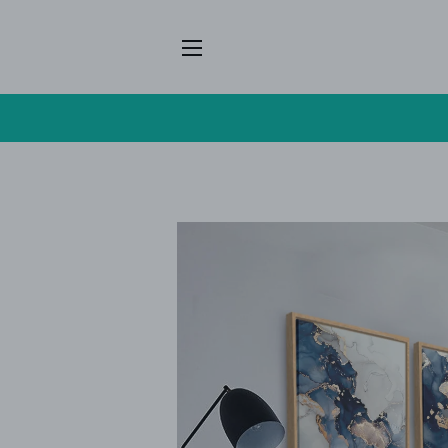
NAVEGACIÓN