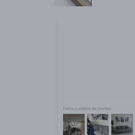
Fotos y videos de clientes