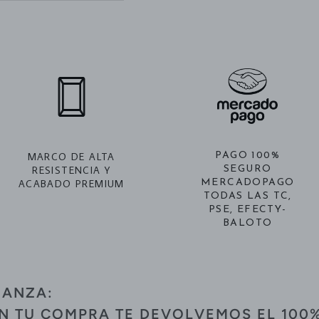
MARCO DE ALTA
PAGO 100%
RESISTENCIA Y
SEGURO
ACABADO PREMIUM
MERCADOPAGO
TODAS LAS TC,
PSE, EFECTY-
BALOTO
IANZA:
ON TU COMPRA TE DEVOLVEMOS EL 100