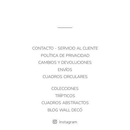
CONTACTO - SERVICIO AL CLIENTE
POLÍTICA DE PRIVACIDAD
CAMBIOS Y DEVOLUCIONES
ENVÍOS
CUADROS CIRCULARES
COLECCIONES
TRÍPTICOS
CUADROS ABSTRACTOS
BLOG WALL DECÓ
Instagram