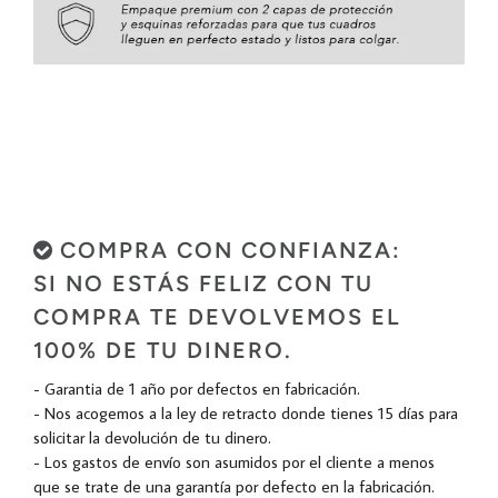
COMPRA CON CONFIANZA:
SI NO ESTÁS FELIZ CON TU
COMPRA TE DEVOLVEMOS EL
100% DE TU DINERO.
- Garantia de 1 año por defectos en fabricación.
- Nos acogemos a la ley de retracto donde tienes 15 días para
solicitar la devolución de tu dinero.
- Los gastos de envío son asumidos por el cliente a menos
que se trate de una garantía por defecto en la fabricación.