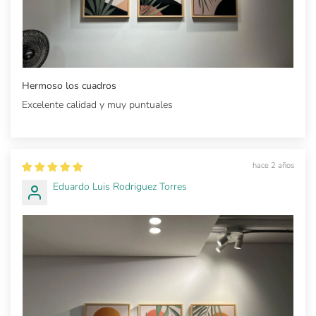
Hermoso los cuadros
Excelente calidad y muy puntuales
hace 2 años
Eduardo Luis Rodriguez Torres