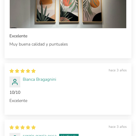
Excelente
Muy buena calidad y puntuales
hace 3 años
Bianca Bragagnini
10/10
Excelente
hace 3 años
sergio garcia ossa