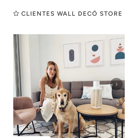
CLIENTES WALL DECÓ STORE