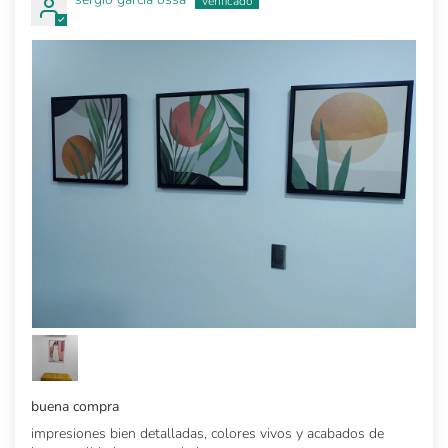
buena compra
impresiones bien detalladas, colores vivos y acabados de