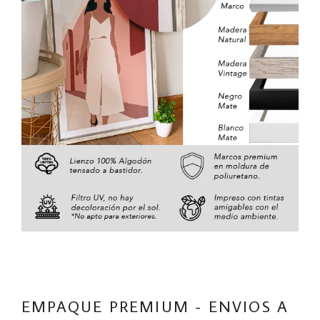
EMPAQUE PREMIUM - ENVIOS A