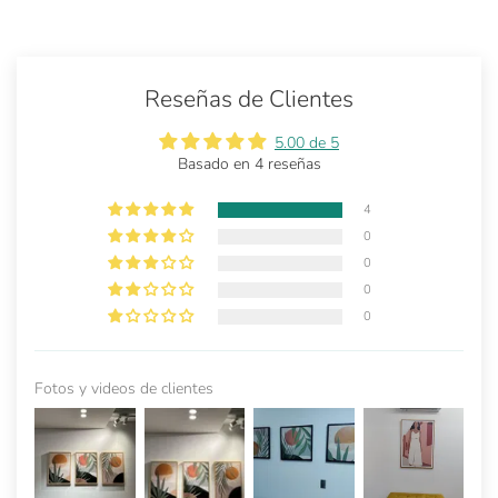
Reseñas de Clientes
5.00 de 5
Basado en 4 reseñas
4
0
0
0
0
Fotos y videos de clientes