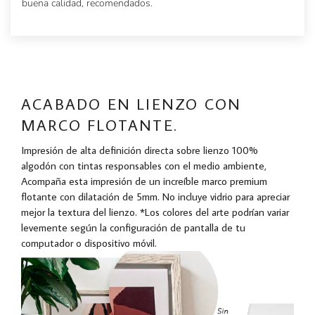
buena calidad, recomendados.
ACABADO EN LIENZO CON
MARCO FLOTANTE.
Impresión de alta definición directa sobre lienzo 100%
algodón con tintas responsables con el medio ambiente,
Acompaña esta impresión de un increíble marco premium
flotante con dilatación de 5mm. No incluye vidrio para apreciar
mejor la textura del lienzo. *Los colores del arte podrían variar
levemente según la configuración de pantalla de tu
computador o dispositivo móvil.