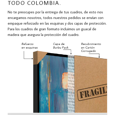
TODO COLOMBIA.
No te preocupes por la entrega de tus cuadros, de esto nos
encargamos nosotros, todos nuestros pedidos se envían con
empaque reforzado en las esquinas y dos capas de protección.
Para los cuadros de gran formato incluimos un guacal de
madera que asegura la protección del cuadro.