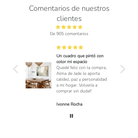
Comentarios de nuestros
clientes
De 905 comentarios
Un cuadro que pintó con
color mi espacio
Quedé feliz con la compra,
Alma de Jade le aporta
calidez, paz y personalidad
a mi hogar. Volvería a
comprar sin duda!!
Ivonne Rocha