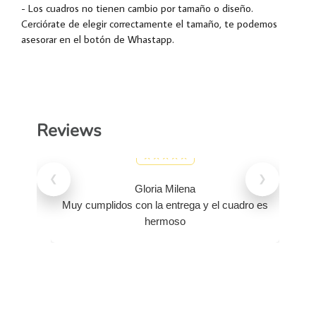
- Los cuadros no tienen cambio por tamaño o diseño.
Cerciórate de elegir correctamente el tamaño, te podemos
asesorar en el botón de Whastapp.
Reviews
❮
❯
Gloria Milena
Muy cumplidos con la entrega y el cuadro es
hermoso